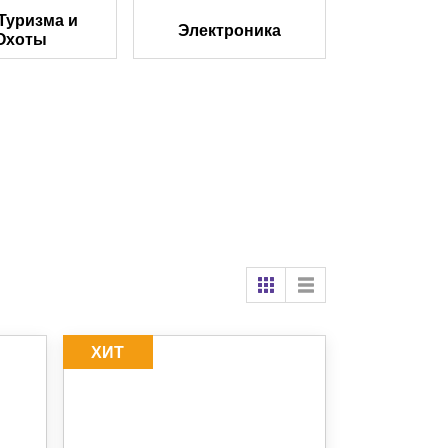
Туризма и
Электроника
Охоты
ХИТ