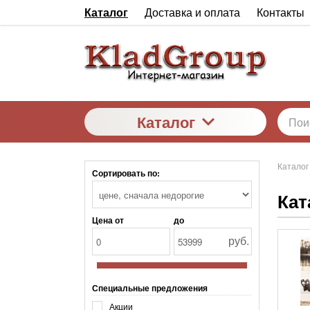
Каталог
Доставка и оплата
Контакты
Каталог
Каталог
Сортировать по:
Кат
Цена от
до
руб.
Специальные предложения
Акции