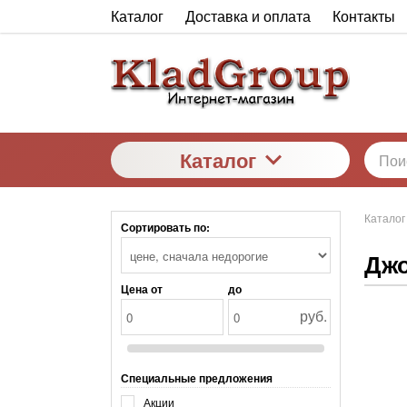
Каталог
Доставка и оплата
Контакты
Каталог
Каталог
Сортировать по:
Джо
Цена от
до
руб.
Специальные предложения
Акции