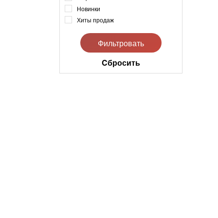
Новинки
Хиты продаж
Cбросить