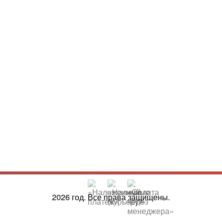
2026 год. Все права защищены.