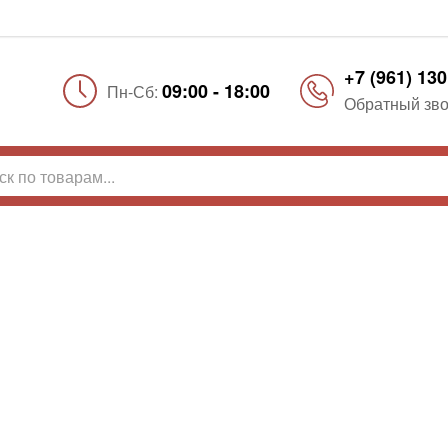
+7 (961) 130
09:00 - 18:00
Пн-Сб:
Обратный зво