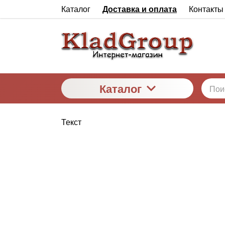
Каталог
Доставка и оплата
Контакты
Каталог
Текст