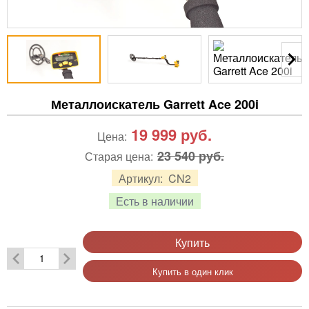
Металлоискатель Garrett Ace 200i
19 999
руб.
Цена:
23 540 руб.
Старая цена:
Артикул:
CN2
Есть в наличии
Купить
Купить в один клик