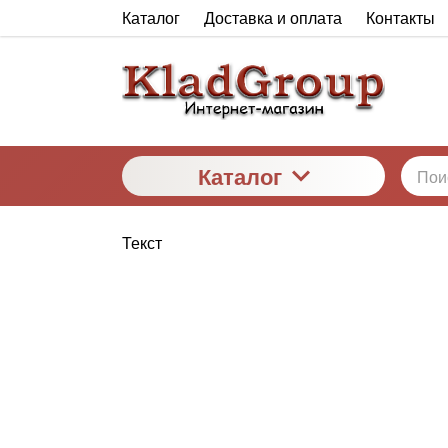
Каталог
Доставка и оплата
Контакты
Каталог
Текст