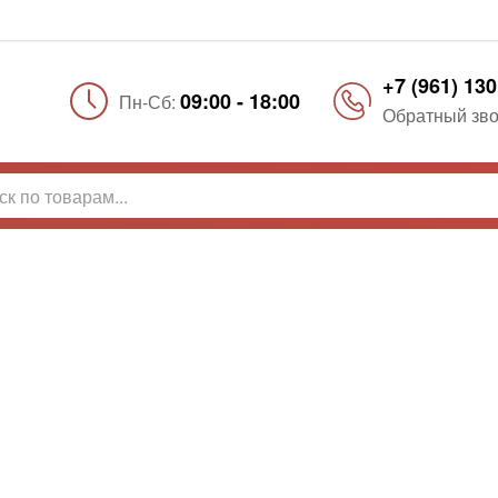
+7 (961) 130
09:00 - 18:00
Пн-Сб:
Обратный зво